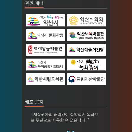
관련 배너
배포 공지
" 저작권자의 허락없이 상업적인 목적으
로 무단으로 사용할 수 없습니다. "