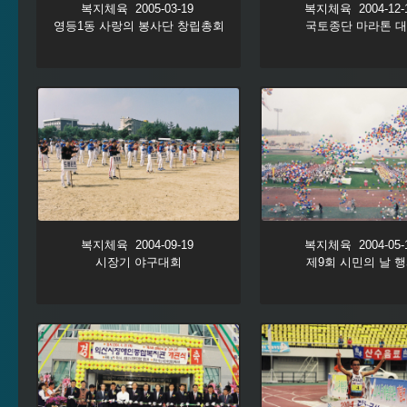
복지체육 2005-03-19
복지체육 2004-12-
영등1동 사랑의 봉사단 창립총회
국토종단 마라톤 
복지체육 2004-09-19
복지체육 2004-05-
시장기 야구대회
제9회 시민의 날 