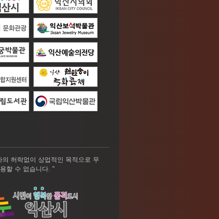
자의 허락없이 상업적인 목적으로 무
용할 수 없습니다. "