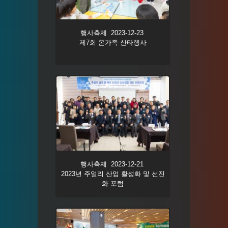
행사축제 2023-12-23
제7회 온가족 산타행사
행사축제 2023-12-21
2023년 주얼리 산업 활성화 및 선진
화 포럼