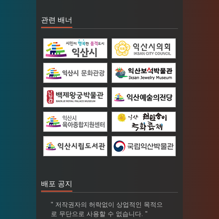
관련 배너
배포 공지
" 저작권자의 허락없이 상업적인 목적으
로 무단으로 사용할 수 없습니다. "