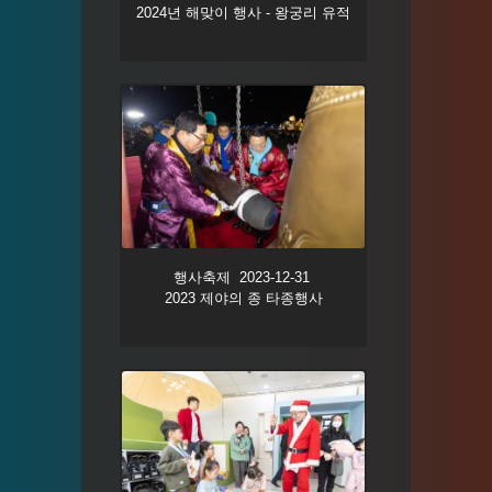
2024년 해맞이 행사 - 왕궁리 유적
행사축제 2023-12-31
2023 제야의 종 타종행사