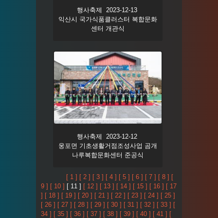
행사축제 2023-12-13
익산시 국가식품클러스터 복합문화
센터 개관식
행사축제 2023-12-12
웅포면 기초생활거점조성사업 곰개
나루복합문화센터 준공식
[ 1 ]
[ 2 ]
[ 3 ]
[ 4 ]
[ 5 ]
[ 6 ]
[ 7 ]
[ 8 ]
[
9 ]
[ 10 ]
[ 11 ]
[ 12 ]
[ 13 ]
[ 14 ]
[ 15 ]
[ 16 ]
[ 17
]
[ 18 ]
[ 19 ]
[ 20 ]
[ 21 ]
[ 22 ]
[ 23 ]
[ 24 ]
[ 25 ]
[ 26 ]
[ 27 ]
[ 28 ]
[ 29 ]
[ 30 ]
[ 31 ]
[ 32 ]
[ 33 ]
[
34 ]
[ 35 ]
[ 36 ]
[ 37 ]
[ 38 ]
[ 39 ]
[ 40 ]
[ 41 ]
[