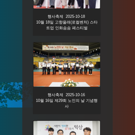
행사축제 2025-10-18
10월 18일 고향올래(로컬벤처) 스타
트업 인화솜솜 페스티벌
행사축제 2025-10-16
10월 16일 제29회 노인의 날 기념행
사