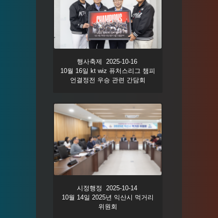
행사축제 2025-10-16
10월 16일 kt wiz 퓨처스리그 챔피
언결정전 우승 관련 간담회
시정행정 2025-10-14
10월 14일 2025년 익산시 먹거리
위원회