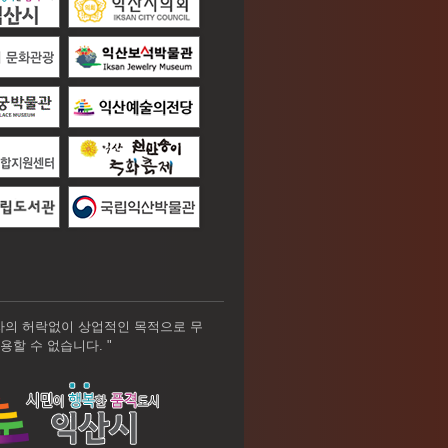
자의 허락없이 상업적인 목적으로 무
용할 수 없습니다. "