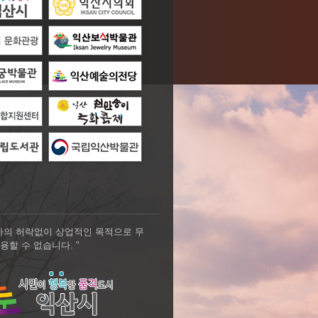
자의 허락없이 상업적인 목적으로 무
용할 수 없습니다. "